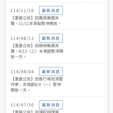
最新消息
114/11/10
【重要公告】因鳳凰颱風來
襲，11/11本景點暫停開放。
最新消息
114/08/12
【重要公告】因楊柳颱風來
襲，8/13（三）本場館暫停開
放一天。
最新消息
114/08/04
【重要公告】因進行場地清整
作業，本場館8/4（一）暫停
開放一天。
最新消息
114/07/30
【重要公告】因課程辦理需