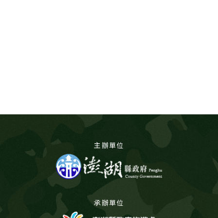
主辦單位
承辦單位