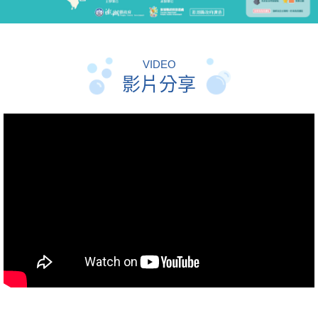
VIDEO
影片分享