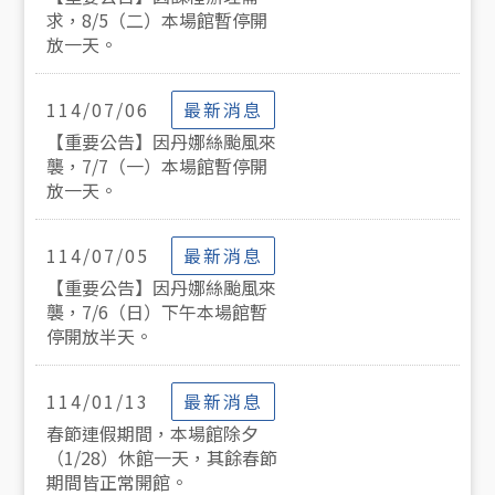
求，8/5（二）本場館暫停開
放一天。
最新消息
114/07/06
【重要公告】因丹娜絲颱風來
襲，7/7（一）本場館暫停開
放一天。
最新消息
114/07/05
【重要公告】因丹娜絲颱風來
襲，7/6（日）下午本場館暫
停開放半天。
最新消息
114/01/13
春節連假期間，本場館除夕
（1/28）休館一天，其餘春節
期間皆正常開館。