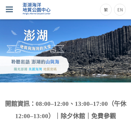
繁
EN
開館資訊：08:00–12:00、13:00–17:00（午休
12:00–13:00）｜除夕休館｜免費參觀