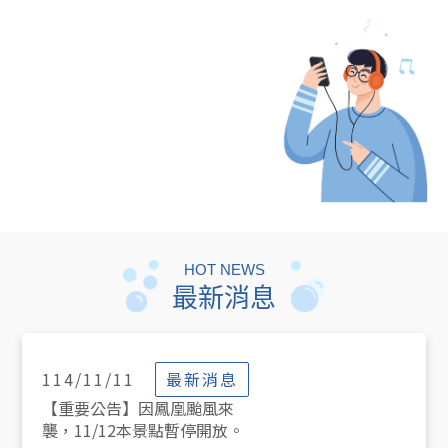
HOT NEWS
最新消息
最新消息
114/11/11
【重要公告】因鳳凰颱風來
襲，11/12本景點暫停開放。