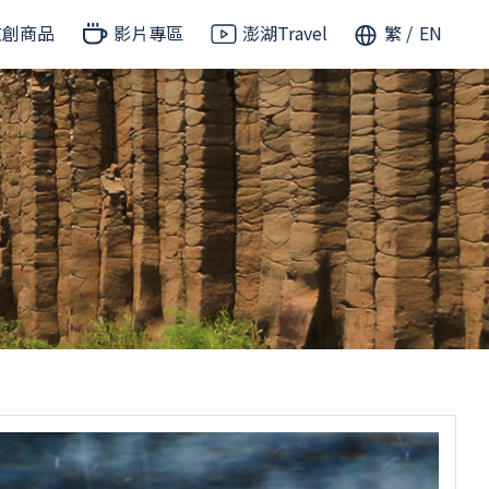
文創商品
影片專區
澎湖Travel
繁
EN