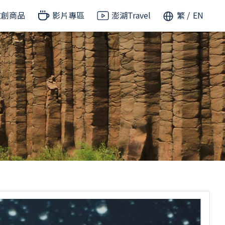
文創商品
影片專區
澎湖Travel
繁
EN