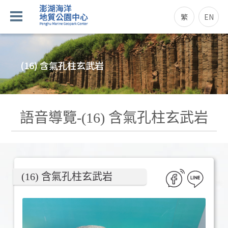
繁
EN
(16) 含氣孔柱玄武岩
語音導覽-(16) 含氣孔柱玄武岩
(16) 含氣孔柱玄武岩