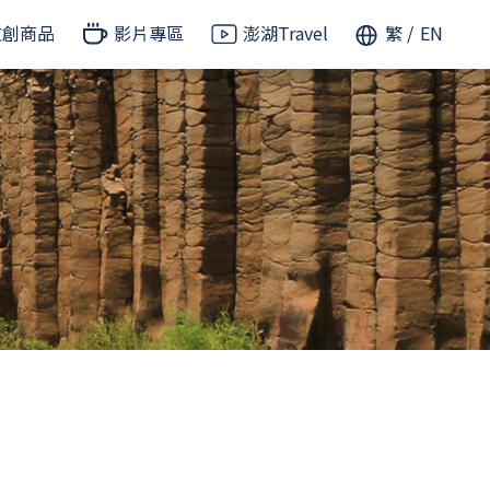
文創商品
影片專區
澎湖Travel
繁
EN