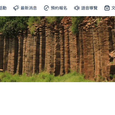
活動
最新消息
預約報名
語音導覽