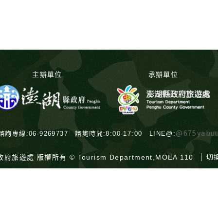
主辦單位
承辦單位
@675yabu
諮詢專線:06-9269737 諮詢時間:8:00-17:00 LINE@:
切
府旅遊處 版權所有 © Tourism Department,MOEA 110