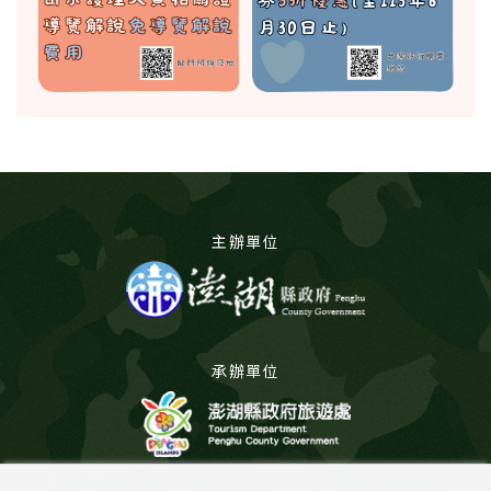
主辦單位
承辦單位