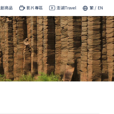
文創商品
影片專區
澎湖Travel
繁
EN