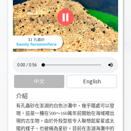
中文
English
介紹
有孔蟲砂在澎湖的白色沙灘中，幾乎隨處可以發
現，這是一種在500〜160萬年前開始在海域裡出
現的古生物。由於外殼型態令人聯想起星星或太
陽的樣子，也被稱為星砂。目前在澎湖海灘中的