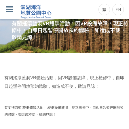
繁
EN
有關搖滾藍洞VR體驗活動，因VR設備故障，現正檢
修中，自即日起暫停開放預約體驗，如造成不便，
敬請見諒！
有關搖滾藍洞VR體驗活動，因VR設備故障，現正檢修中，自即
日起暫停開放預約體驗，如造成不便，敬請見諒！
有關搖滾藍洞VR體驗活動，因VR設備故障，現正檢修中，自即日起暫停開放預
約體驗，如造成不便，敬請見諒！