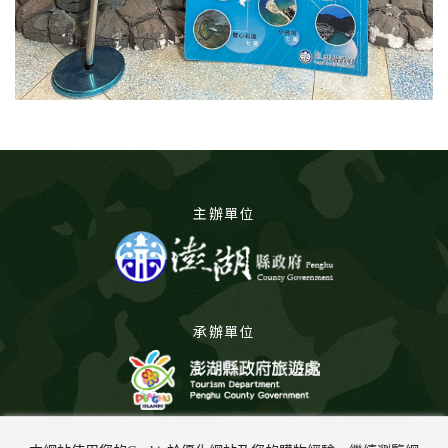
主辦單位
承辦單位