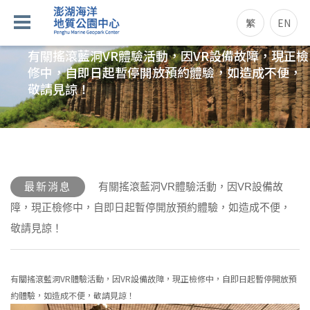
繁
EN
有關搖滾藍洞VR體驗活動，因VR設備故障，現正檢
修中，自即日起暫停開放預約體驗，如造成不便，
敬請見諒！
最新消息
有關搖滾藍洞VR體驗活動，因VR設備故
障，現正檢修中，自即日起暫停開放預約體驗，如造成不便，
敬請見諒！
有關搖滾藍洞VR體驗活動，因VR設備故障，現正檢修中，自即日起暫停開放預
約體驗，如造成不便，敬請見諒！