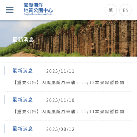
繁
EN
最新消息
最新消息
2025/11/11
【重要公告】因鳳凰颱風來襲，11/12本景點暫停開
放。
最新消息
2025/11/10
【重要公告】因鳳凰颱風來襲，11/11本景點暫停開
放。
最新消息
2025/08/12