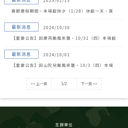
2025/01/13
春節連假期間，本場館除夕（1/28）休館一天，其
餘春節期間皆正常開館。
最新消息
2024/10/30
【重要公告】因康芮颱風來襲，10/31（四）本場館
暫停開放一天。
最新消息
2024/10/02
【重要公告】因山陀兒颱風來襲，10/3（四）本場
館暫停開放一天。
<< 上一頁
下一頁 >>
1/2
主辦單位