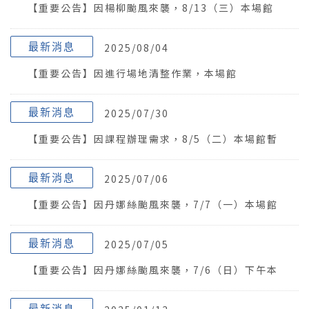
【重要公告】因楊柳颱風來襲，8/13（三）本場館
暫停開放一天。
最新消息
2025/08/04
【重要公告】因進行場地清整作業，本場館
8/4（一）暫停開放一天。
最新消息
2025/07/30
【重要公告】因課程辦理需求，8/5（二）本場館暫
停開放一天。
最新消息
2025/07/06
【重要公告】因丹娜絲颱風來襲，7/7（一）本場館
暫停開放一天。
最新消息
2025/07/05
【重要公告】因丹娜絲颱風來襲，7/6（日）下午本
場館暫停開放半天。
最新消息