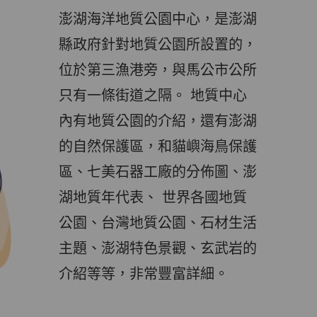
澎湖海洋地質公園中心，是澎湖
縣政府針對地質公園所設置的，
位於第三漁港旁，與馬公市公所
只有一條街道之隔。 地質中心
內有地質公園的介紹，還有澎湖
的自然保護區，和貓嶼海鳥保護
區、七美石器工廠的分佈圖、澎
湖地質年代表、 世界各國地質
公園、台灣地質公園、石材生活
主題、澎湖特色景觀、玄武岩的
介紹等等，非常豐富詳細。