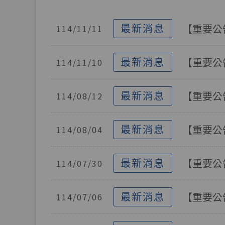
最新消息
【重要公
114/11/11
最新消息
【重要公
114/11/10
最新消息
【重要公
114/08/12
最新消息
【重要公
114/08/04
最新消息
【重要公
114/07/30
最新消息
【重要公
114/07/06