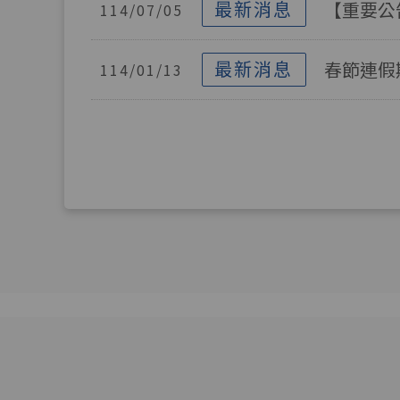
最新消息
【重要公
114/07/05
最新消息
春節連假
114/01/13