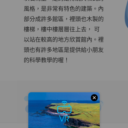
風格，是非常有特色的建築。內
部分成許多館區，裡頭也木製的
樓梯，樓中樓層層往上去， 可
以站在較高的地方欣賞館內。裡
頭也有許多地區是提供給小朋友
的科學教學的喔！
HOT NEWS
最新消息