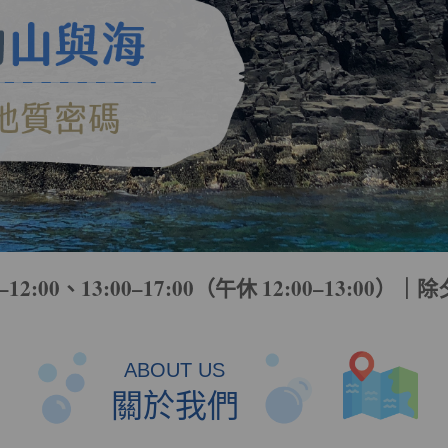
12:00、13:00–17:00（午休 12:00–13:0
ABOUT US
關於我們