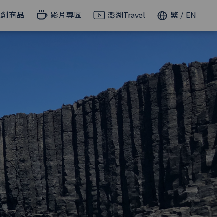
文創商品
影片專區
澎湖Travel
繁
EN