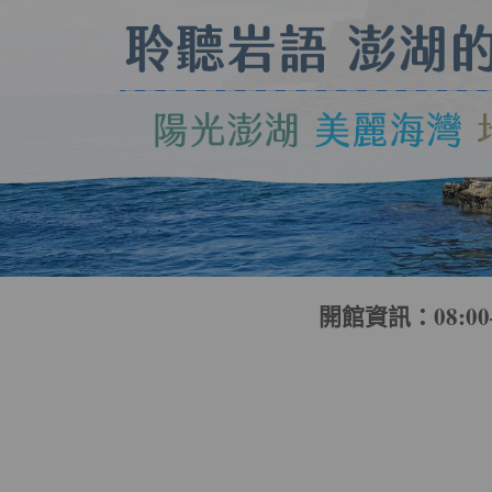
開館資訊：08:00–