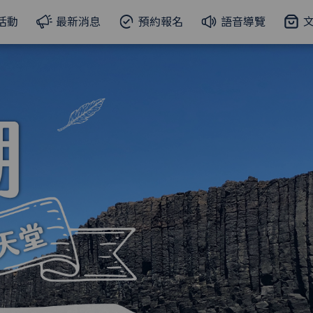
活動
最新消息
預約報名
語音導覽